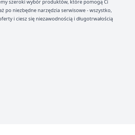
ujemy szeroki wybór produktów, które pomogą Ci
 aż po niezbędne narzędzia serwisowe - wszystko,
ferty i ciesz się niezawodnością i długotrwałością