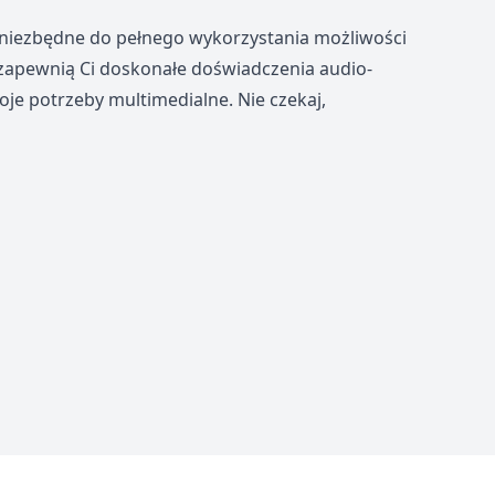
 niezbędne do pełnego wykorzystania możliwości
zapewnią Ci doskonałe doświadczenia audio-
je potrzeby multimedialne. Nie czekaj,