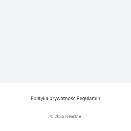
Polityka prywatności
Regulamin
© 2026 NearMe