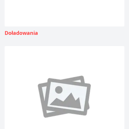
Doładowania