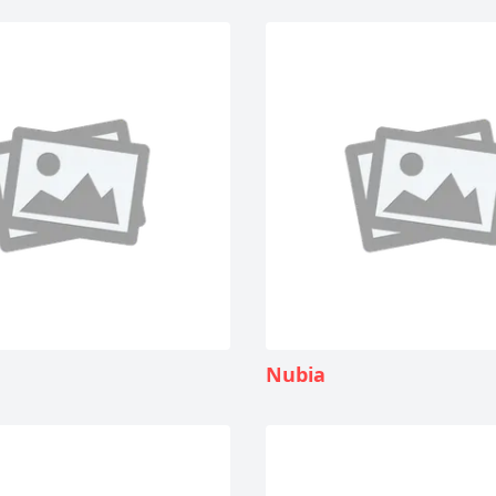
Nubia