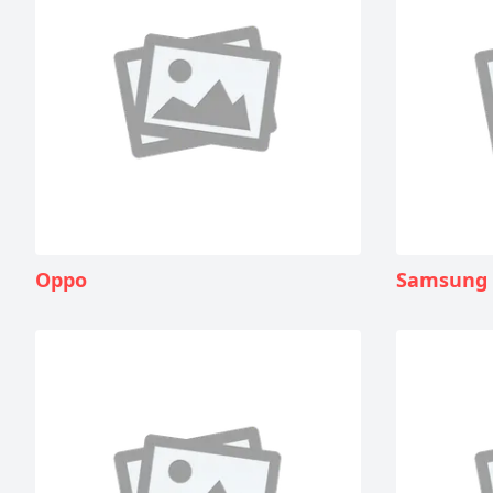
Oppo
Samsung