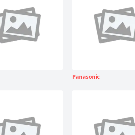
Panasonic