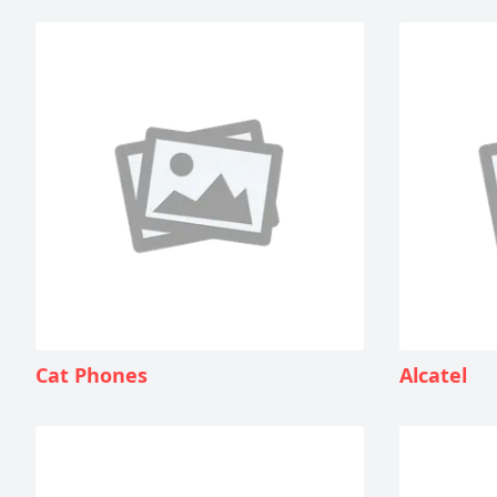
Cat Phones
Alcatel