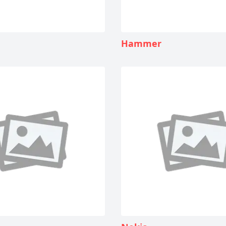
Hammer