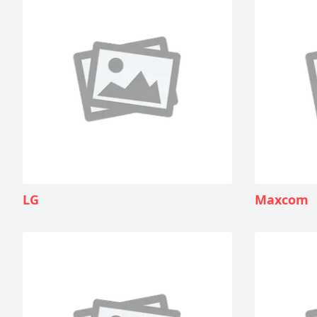
LG
Maxcom