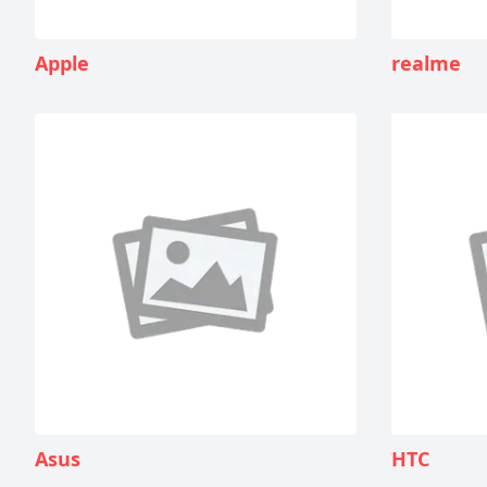
Apple
realme
Asus
HTC