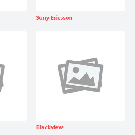
Sony Ericsson
Blackview