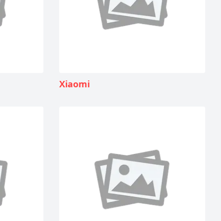
Xiaomi